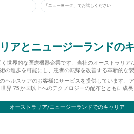
「ニューヨーク」でお試しください
リアとニュージーランドの
置く世界的な医療機器企業です。当社のオーストラリア/
術の進歩を可能にし、患者の転帰を改善する革新的な
のヘルスケアのお客様にサービスを提供しています。
世界 75 か国以上へのテクノロジーの配布とともに成
オーストラリア/ニュージーランドでのキャリア