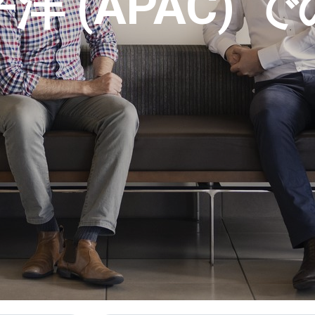
洋 (APAC) 