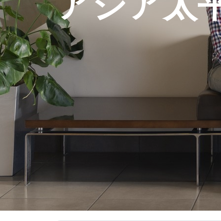
アジア太平