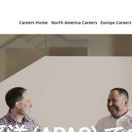
Careers Home
North America Careers
Europe Careers