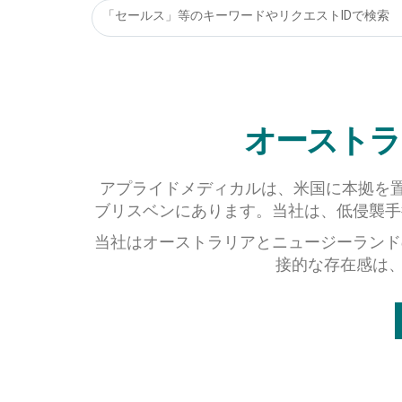
「セールス」等のキーワードやリクエストIDで検索
オーストラ
アプライドメディカルは、米国に本拠を
ブリスベンにあります。当社は、低侵襲手
当社はオーストラリアとニュージーランド
接的な存在感は、