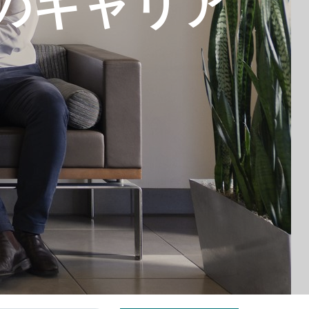
でのキャリア